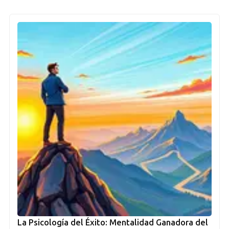
La Psicología del Éxito: Mentalidad Ganadora del