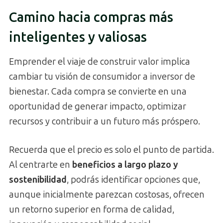
Camino hacia compras más
inteligentes y valiosas
Emprender el viaje de construir valor implica
cambiar tu visión de consumidor a inversor de
bienestar. Cada compra se convierte en una
oportunidad de generar impacto, optimizar
recursos y contribuir a un futuro más próspero.
Recuerda que el precio es solo el punto de partida.
Al centrarte en
beneficios a largo plazo y
sostenibilidad
, podrás identificar opciones que,
aunque inicialmente parezcan costosas, ofrecen
un retorno superior en forma de calidad,