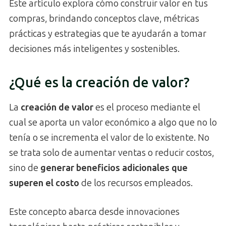
Este artículo explora cómo construir valor en tus
compras, brindando conceptos clave, métricas
prácticas y estrategias que te ayudarán a tomar
decisiones más inteligentes y sostenibles.
¿Qué es la creación de valor?
La
creación de valor
es el proceso mediante el
cual se aporta un valor económico a algo que no lo
tenía o se incrementa el valor de lo existente. No
se trata solo de aumentar ventas o reducir costos,
sino de
generar beneficios adicionales que
superen el costo
de los recursos empleados.
Este concepto abarca desde innovaciones