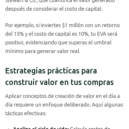
Stewart & Co., que cuantifica el valor generado
después de considerar el costo de capital.
Por ejemplo, si inviertes $1 millón con un retorno
del 15% y el costo de capital es 10%, tu EVA será
positivo, evidenciando que superas el umbral
mínimo para generar valor real.
Estrategias prácticas para
construir valor en tus compras
Aplicar conceptos de creación de valor en el día a
día requiere un enfoque deliberado. Aquí algunas
tácticas efectivas: