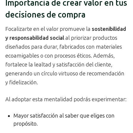
Importancia de crear valor en tus
decisiones de compra
Focalizarte en el valor promueve la
sostenibilidad
y responsabilidad social
al priorizar productos
diseñados para durar, fabricados con materiales
ecoamigables o con procesos éticos. Además,
fortalece la lealtad y satisfacción del cliente,
generando un círculo virtuoso de recomendación
y fidelización.
Al adoptar esta mentalidad podrás experimentar:
Mayor satisfacción al saber que eliges con
propósito.