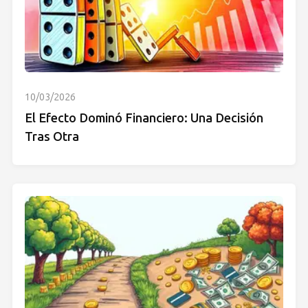
10/03/2026
El Efecto Dominó Financiero: Una Decisión
Tras Otra