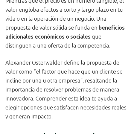
Mientras que el precio es un número tangible, el
valor engloba efectos a corto y largo plazo en tu
vida o en la operación de un negocio. Una
propuesta de valor sólida se funda en
beneficios
adicionales económicos o sociales
que
distinguen a una oferta de la competencia.
Alexander Osterwalder define la propuesta de
valor como “el factor que hace que un cliente se
incline por una u otra empresa”, resaltando la
importancia de resolver problemas de manera
innovadora. Comprender esta idea te ayuda a
elegir opciones que satisfacen necesidades reales
y generan impacto.