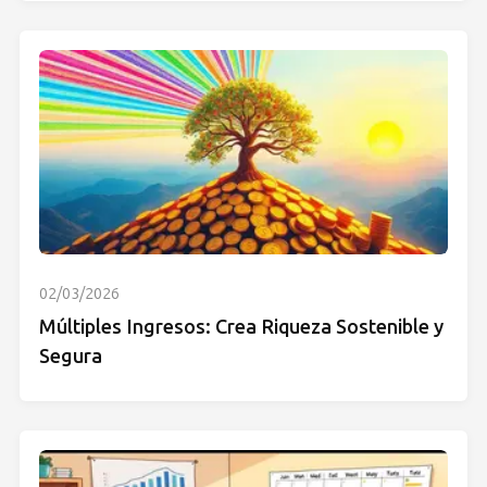
02/03/2026
Múltiples Ingresos: Crea Riqueza Sostenible y
Segura