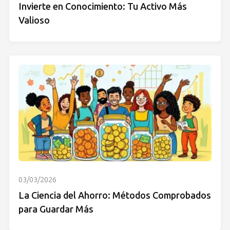
Invierte en Conocimiento: Tu Activo Más
Valioso
03/03/2026
La Ciencia del Ahorro: Métodos Comprobados
para Guardar Más