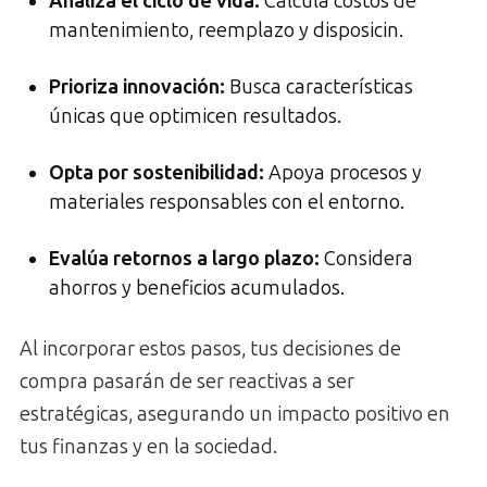
Analiza el ciclo de vida:
Calcula costos de
mantenimiento, reemplazo y disposicin.
Prioriza innovación:
Busca características
únicas que optimicen resultados.
Opta por sostenibilidad:
Apoya procesos y
materiales responsables con el entorno.
Evalúa retornos a largo plazo:
Considera
ahorros y beneficios acumulados.
Al incorporar estos pasos, tus decisiones de
compra pasarán de ser reactivas a ser
estratégicas, asegurando un impacto positivo en
tus finanzas y en la sociedad.