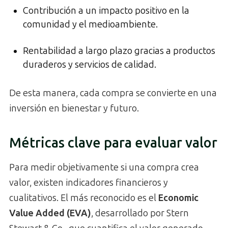
Contribución a un impacto positivo en la
comunidad y el medioambiente.
Rentabilidad a largo plazo gracias a productos
duraderos y servicios de calidad.
De esta manera, cada compra se convierte en una
inversión en bienestar y futuro.
Métricas clave para evaluar valor
Para medir objetivamente si una compra crea
valor, existen indicadores financieros y
cualitativos. El más reconocido es el
Economic
Value Added (EVA)
, desarrollado por Stern