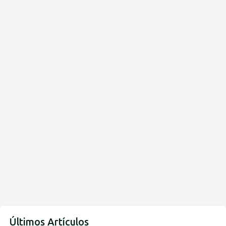
Últimos Artículos