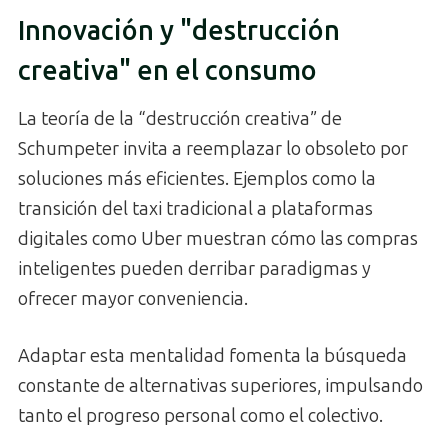
Innovación y "destrucción
creativa" en el consumo
La teoría de la “destrucción creativa” de
Schumpeter invita a reemplazar lo obsoleto por
soluciones más eficientes. Ejemplos como la
transición del taxi tradicional a plataformas
digitales como Uber muestran cómo las compras
inteligentes pueden derribar paradigmas y
ofrecer mayor conveniencia.
Adaptar esta mentalidad fomenta la búsqueda
constante de alternativas superiores, impulsando
tanto el progreso personal como el colectivo.