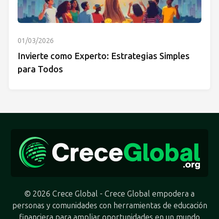
01/03/2026
Invierte como Experto: Estrategias Simples
para Todos
© 2026 Crece Global - Crece Global empodera a
personas y comunidades con herramientas de educación
financiera para ampliar oportunidades en un mundo