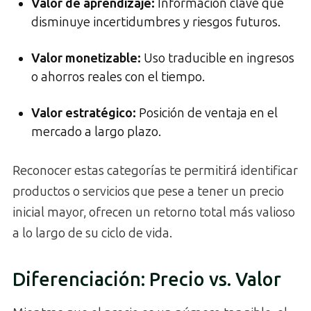
Valor de aprendizaje:
Información clave que
disminuye incertidumbres y riesgos futuros.
Valor monetizable:
Uso traducible en ingresos
o ahorros reales con el tiempo.
Valor estratégico:
Posición de ventaja en el
mercado a largo plazo.
Reconocer estas categorías te permitirá identificar
productos o servicios que pese a tener un precio
inicial mayor, ofrecen un retorno total más valioso
a lo largo de su ciclo de vida.
Diferenciación: Precio vs. Valor