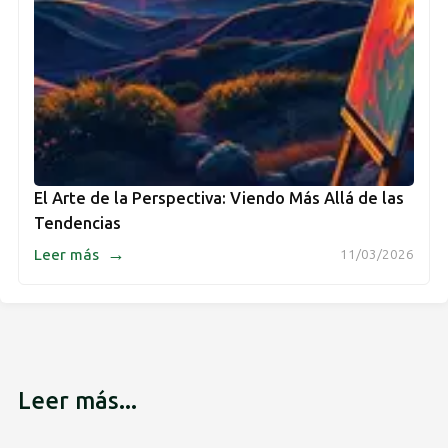
El Arte de la Perspectiva: Viendo Más Allá de las
Tendencias
→
Leer más
11/03/2026
Leer más...