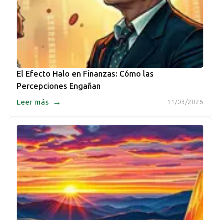
El Efecto Halo en Finanzas: Cómo las
Percepciones Engañan
→
Leer más
11/03/2026