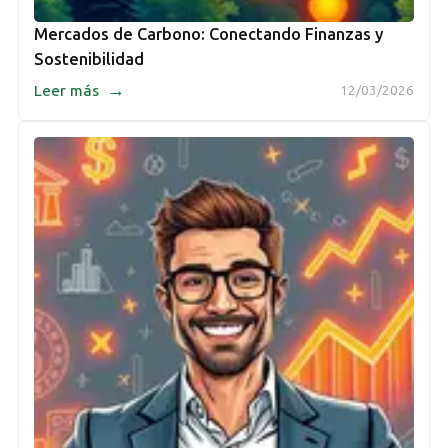
Mercados de Carbono: Conectando Finanzas y
Sostenibilidad
→
Leer más
12/03/2026