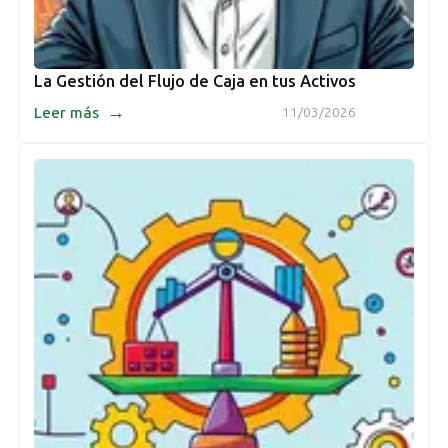
La Gestión del Flujo de Caja en tus Activos
→
Leer más
11/03/2026