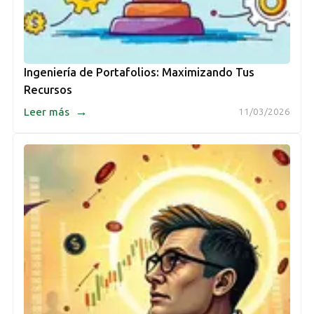
Ingeniería de Portafolios: Maximizando Tus
Recursos
→
Leer más
11/03/2026