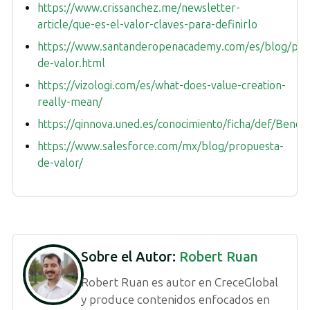
https://www.crissanchez.me/newsletter-
article/que-es-el-valor-claves-para-definirlo
https://www.santanderopenacademy.com/es/blog/pro
de-valor.html
https://vizologi.com/es/what-does-value-creation-
really-mean/
https://qinnova.uned.es/conocimiento/ficha/def/Benef
https://www.salesforce.com/mx/blog/propuesta-
de-valor/
Sobre el Autor:
Robert Ruan
Robert Ruan es autor en CreceGlobal
y produce contenidos enfocados en