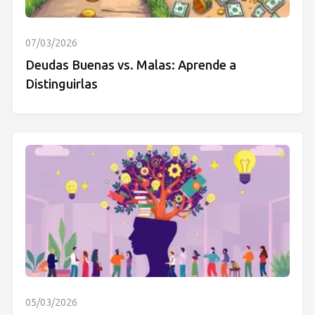
07/03/2026
Deudas Buenas vs. Malas: Aprende a
Distinguirlas
05/03/2026