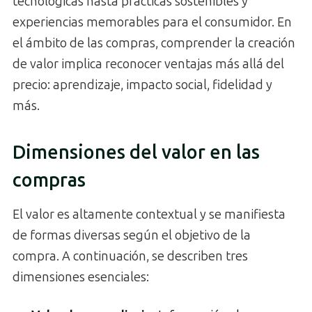
tecnológicas hasta prácticas sostenibles y
experiencias memorables para el consumidor. En
el ámbito de las compras, comprender la creación
de valor implica reconocer ventajas más allá del
precio: aprendizaje, impacto social, fidelidad y
más.
Dimensiones del valor en las
compras
El valor es altamente contextual y se manifiesta
de formas diversas según el objetivo de la
compra. A continuación, se describen tres
dimensiones esenciales: