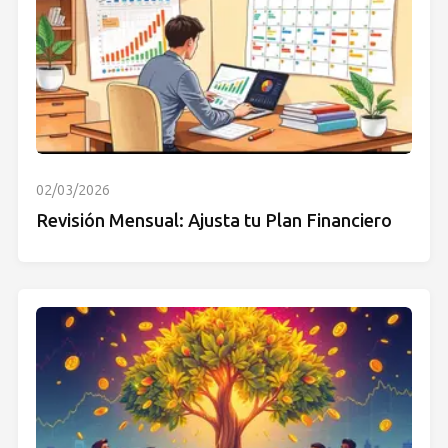
02/03/2026
Revisión Mensual: Ajusta tu Plan Financiero