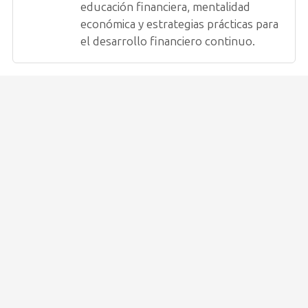
educación financiera, mentalidad
económica y estrategias prácticas para
el desarrollo financiero continuo.