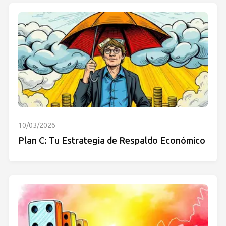
10/03/2026
Plan C: Tu Estrategia de Respaldo Económico